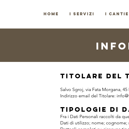
HOME
I SERVIZI
I CANTIE
INFO
Titolare del 
Salvo Sgroj, via Fata Morgana, 45
Indirizzo email del Titolare:
info@
Tipologie di 
Fra i Dati Personali raccolti da 
Dati di utilizzo; nome; cognome; 